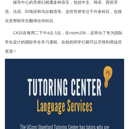
辅导中心的导师们精通多种语言，包括中文、韩语、西班牙
语、法语、印地语和乌尔都语等。这些导师专注于许多科目，也很
乐意帮助学生翻译任何科目。
CASE在每周二下午4点-5点，在room206，还举办了专为国际
学生设计的国际学生学习课程。在校的同学们都可以尽情利用这些
资源！