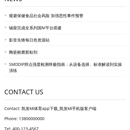
规避保健食品社会风险 加强恶性事件预警
锡柴完成全系列国Ⅳ平台搭建
影音先锋每日色资源站
陶瓷耐磨胶粘剂
SMDDIP焊点强度检测终极指南：从设备选择、标准解读到实操
演练
CONTACT US
Contact: 凯发k8体育app下载_凯发k8手机版客户端
Phone: 13800000000
Tel: 400-123-4567