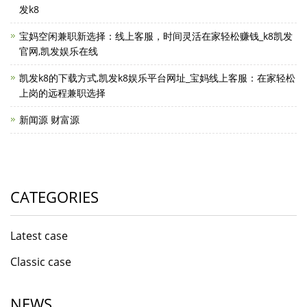
发k8
宝妈空闲兼职新选择：线上客服，时间灵活在家轻松赚钱_k8凯发
官网,凯发娱乐在线
凯发k8的下载方式,凯发k8娱乐平台网址_宝妈线上客服：在家轻松
上岗的远程兼职选择
新闻源 财富源
CATEGORIES
Latest case
Classic case
NEWS