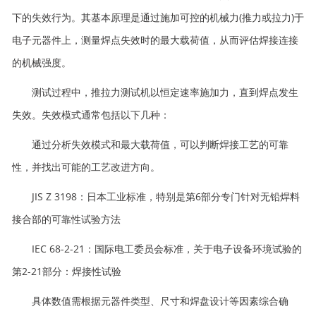
下的失效行为。其基本原理是通过施加可控的机械力(推力或拉力)于
电子元器件上，测量焊点失效时的最大载荷值，从而评估焊接连接
的机械强度。
测试过程中，推拉力测试机以恒定速率施加力，直到焊点发生
失效。失效模式通常包括以下几种：
通过分析失效模式和最大载荷值，可以判断焊接工艺的可靠
性，并找出可能的工艺改进方向。
JIS Z 3198：日本工业标准，特别是第6部分专门针对无铅焊料
接合部的可靠性试验方法
IEC 68-2-21：国际电工委员会标准，关于电子设备环境试验的
第2-21部分：焊接性试验
具体数值需根据元器件类型、尺寸和焊盘设计等因素综合确