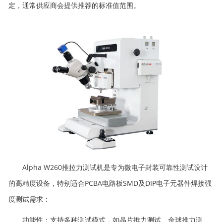
定，通常供应商会提供推荐的标准值范围。
Alpha W260推拉力测试机是专为微电子封装可靠性测试设计
的高精度设备，特别适合PCBA电路板SMD及DIP电子元器件焊接强
度测试需求：
功能性：支持多种测试模式，如晶片推力测试、金球推力测