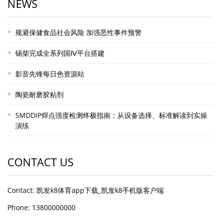
NEWS
规避保健食品社会风险 加强恶性事件预警
锡柴完成全系列国Ⅳ平台搭建
影音先锋每日色资源站
陶瓷耐磨胶粘剂
SMDDIP焊点强度检测终极指南：从设备选择、标准解读到实操
演练
CONTACT US
Contact: 凯发k8体育app下载_凯发k8手机版客户端
Phone: 13800000000