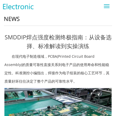
Toggl
navig
NEWS
SMDDIP焊点强度检测终极指南：从设备选
择、标准解读到实操演练
在现代电子制造领域，PCBA(Printed Circuit Board
Assembly)的质量可靠性直接关系到电子产品的使用寿命和性能稳
定性。科准测控小编指出，焊接作为电子组装的核心工艺环节，其
质量好坏往往决定了整个产品的可靠性水平。