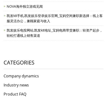
NOVA海外独立游戏见闻
凯发k8手机,凯发娱乐登录娱乐官网_宝妈空闲兼职新选择：线上客
服灵活办公，兼顾家庭与收入
凯发娱乐电投网站,凯发k8地址_宝妈电商带货兼职：轻资产起步，
轻松打通线上销售渠道
CATEGORIES
Company dynamics
Industry news
Product FAQ