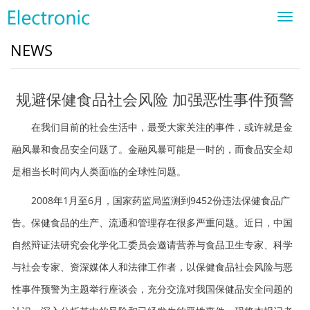
Toggl
navig
NEWS
规避保健食品社会风险 加强恶性事件预警
在我们目前的社会生活中，最受大家关注的事件，或许就是金
融风暴和食品安全问题了。金融风暴可能是一时的，而食品安全却
是相当长时间内人类面临的全球性问题。
2008年1月至6月，国家药监局监测到9452份违法保健食品广
告。保健食品的生产、流通和管理存在很多严重问题。近日，中国
自然辩证法研究会化学化工委员会邀请营养与食品卫生专家、科学
与社会专家、资深媒体人和法律工作者，以保健食品社会风险与恶
性事件预警为主题举行座谈会，充分交流对我国保健品安全问题的