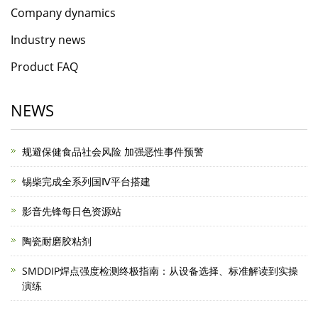
Company dynamics
Industry news
Product FAQ
NEWS
规避保健食品社会风险 加强恶性事件预警
锡柴完成全系列国Ⅳ平台搭建
影音先锋每日色资源站
陶瓷耐磨胶粘剂
SMDDIP焊点强度检测终极指南：从设备选择、标准解读到实操
演练