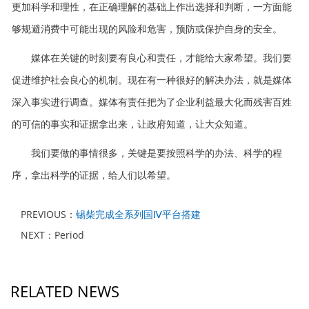
更加科学和理性，在正确理解的基础上作出选择和判断，一方面能
够规避消费中可能出现的风险和危害，预防或保护自身的安全。
媒体在关键的时刻要有良心和责任，才能给大家希望。我们要
促进维护社会良心的机制。现在有一种很好的解决办法，就是媒体
深入事实进行调查。媒体有责任把为了企业利益最大化而残害百姓
的可信的事实和证据拿出来，让政府知道，让大众知道。
我们要做的事情很多，关键是要按照科学的办法、科学的程
序，拿出科学的证据，给人们以希望。
PREVIOUS：
锡柴完成全系列国Ⅳ平台搭建
NEXT：Period
RELATED NEWS