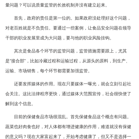
量问题？可以说质量监管的长效机制并没有建立起来。
首先，政府的责任是第一位的。如果政府没处理好这个问题，
对老百姓就是不负责任。要通过一些案例，让食品安全问题在领导
干部的职业发展里成为大问题，要与他的职业风险挂钩。
其次是食品各个环节的监管问题，监管措施需要跟上，尤其
是“接合部”，比如冷藏过程和运输过程，从源头的原料，到生产、
运输、市场销售，每个环节都需要加强监管。
还要发挥媒体的作用。现在只要媒体一曝光，就会立刻引起社
会关注。这比法律程序更快，通过媒体大范围宣传，社会很快便了
解到这个信息。
目前的保健食品市场很混乱。首先保健食品这个概念有问题。
蔬菜也好肉食也好，对人体都有增进健康的作用，难道就没有保健
的意义吗？现在大家富起来了，开始考虑健康了，但又不是选择一