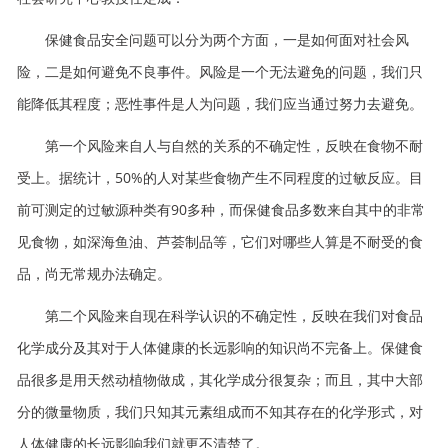
保健食品安全问题可以分为两个方面，一是如何面对社会风
险，二是如何避免不良事件。风险是一个无法避免的问题，我们只
能降低其程度；恶性事件是人为问题，我们应当通过努力去避免。
第一个风险来自人与自然的关系的不确定性，反映在食物不耐
受上。据统计，50%的人对某些食物产生不同程度的过敏反应。目
前可测定的过敏源种类有90多种，而保健食品多数来自其中的非常
见食物，如深海鱼油、芦荟制品等，它们对哪些人算是不耐受的食
品，尚无常规办法确定。
第二个风险来自现在科学认识的不确定性，反映在我们对食品
化学成分及其对于人体健康的长远影响的知识尚不完备上。保健食
品很多是用天然动植物做成，其化学成分很复杂；而且，其中大部
分的微量物质，我们只知其元素组成而不知其存在的化学形式，对
人体健康的长远影响我们就更不清楚了。