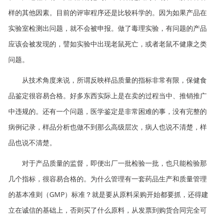
样的其他因素。目前的评审程序还是比较科学的。因为如果产品在
实验室检测出问题，就不会被申报。做了毒理实验，有问题的产品
应该会被发现的，譬如实验中出现老鼠死亡，或者老鼠不健康之类
问题。
从技术角度来说，所谓反映样品质量的指标非常有限，保健食
品鉴定很容易合格。好多东西实际上是在卖的过程当中、推销推广
中违规的。还有一个问题，医学鉴定是非常困难的事，没有完整的
病例记录，样品分析也做不到那么高级层次，病人也说不清楚，样
品也说不清楚。
对于产品质量的监督，即便出厂一批检验一批，也只能检验那
几个指标，很容易合格的。为什么管理有一套药品生产和质量管理
的基本准则（GMP）标准？就是要从原料采购开始都要抓，还得建
立在诚信的基础上，否则买了什么原料，从发票到购货合同完全可