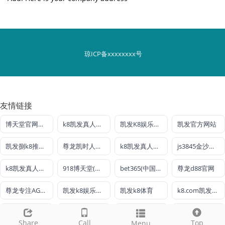
琼ICP备xxxxxxxx号
友情链接
博天堂官网最新登录入口
k8凯发真人娱乐手机首页
凯发K8娱乐全球公开
凯发官方网站
凯发捌k8推荐聚宝盆
尊龙凯时人生就是搏官方登录bjl8
k8凯发真人娱乐手机首页
js3845金沙线路
k8凯发真人娱乐手机官方网站
918博天堂(中国区)官方网站
bet365(中国)官方网站
尊龙d88官网
尊龙专注AG发财网
凯发k8娱乐官网网址
凯发k8体育
k8.com凯发娱乐官网
尊龙AG发财网专注
九游会j9官网入口登录
凯发K8电游官方网站
凯发网网站登录
Share
Call
Top
Menu