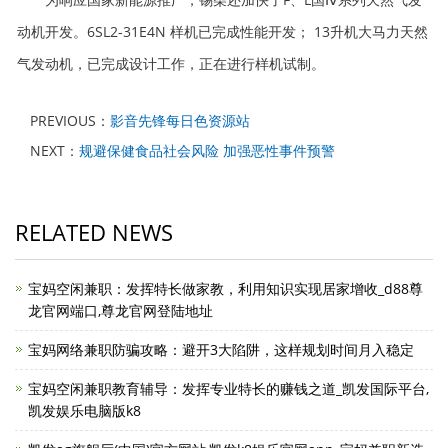
动机开发。6SL2-31E4N 样机已完成性能开发； 13升机大马力天然
气发动机，已完成设计工作，正在进行样机试制。
PREVIOUS：
影音先锋每日色资源站
NEXT：
规避保健食品社会风险 加强恶性事件预警
RELATED NEWS
宝妈空闲兼职：发挥特长做家教，利用知识实现居家增收_d88尊
龙官网端口,尊龙官网登陆地址
宝妈网络兼职防骗攻略：避开3大陷阱，这样规划时间月入稳定
宝妈空闲兼职教育辅导：发挥专业特长的赚钱之道_凯发国际平台,
凯发娱乐电脑版k8