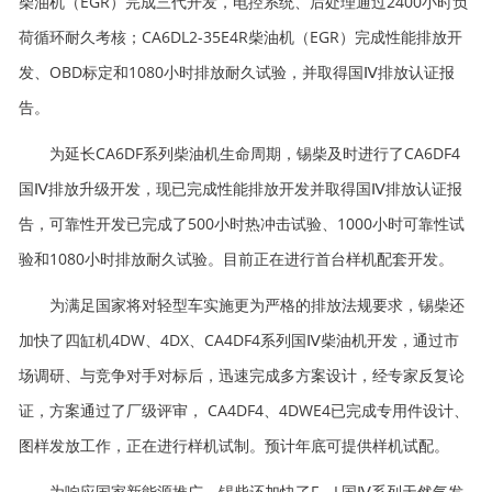
柴油机（EGR）完成三代开发，电控系统、后处理通过2400小时负
荷循环耐久考核；CA6DL2-35E4R柴油机（EGR）完成性能排放开
发、OBD标定和1080小时排放耐久试验，并取得国Ⅳ排放认证报
告。
为延长CA6DF系列柴油机生命周期，锡柴及时进行了CA6DF4
国Ⅳ排放升级开发，现已完成性能排放开发并取得国Ⅳ排放认证报
告，可靠性开发已完成了500小时热冲击试验、1000小时可靠性试
验和1080小时排放耐久试验。目前正在进行首台样机配套开发。
为满足国家将对轻型车实施更为严格的排放法规要求，锡柴还
加快了四缸机4DW、4DX、CA4DF4系列国Ⅳ柴油机开发，通过市
场调研、与竞争对手对标后，迅速完成多方案设计，经专家反复论
证，方案通过了厂级评审， CA4DF4、4DWE4已完成专用件设计、
图样发放工作，正在进行样机试制。预计年底可提供样机试配。
为响应国家新能源推广，锡柴还加快了F、L国Ⅳ系列天然气发