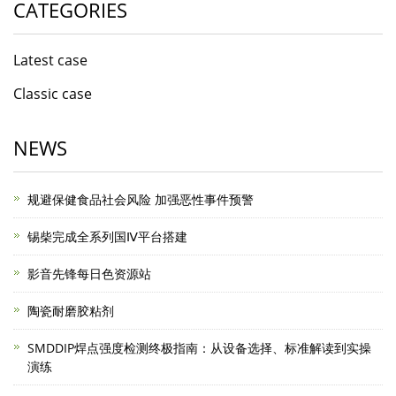
CATEGORIES
Latest case
Classic case
NEWS
规避保健食品社会风险 加强恶性事件预警
锡柴完成全系列国Ⅳ平台搭建
影音先锋每日色资源站
陶瓷耐磨胶粘剂
SMDDIP焊点强度检测终极指南：从设备选择、标准解读到实操
演练